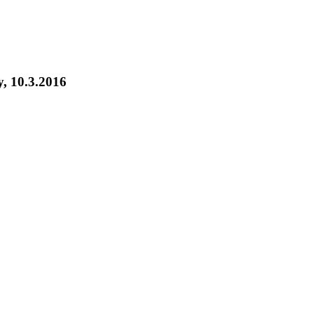
, 10.3.2016