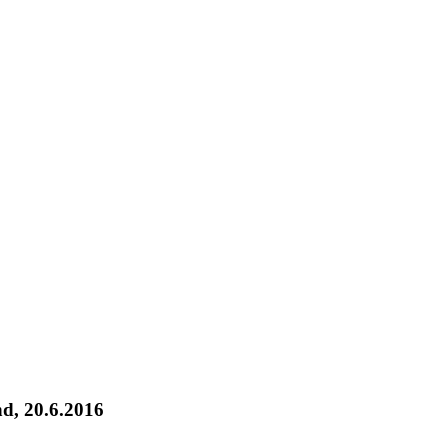
nd, 20.6.2016