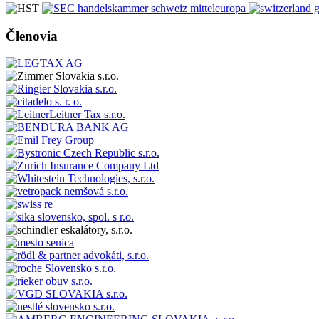
Členovia