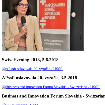
Swiss Evening 2018, 5.6.2018
APsoft oslavovala 20. výročie, 3.5.2018
Business and Innovation Forum Slovakia - Switzerla