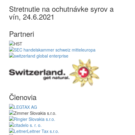
Stretnutie na ochutnávke syrov a
vín, 24.6.2021
Partneri
Členovia