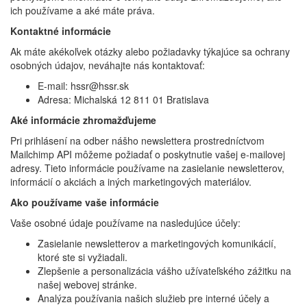
ich používame a aké máte práva.
Kontaktné informácie
Ak máte akékoľvek otázky alebo požiadavky týkajúce sa ochrany
osobných údajov, neváhajte nás kontaktovať:
E-mail: hssr@hssr.sk
Adresa: Michalská 12 811 01 Bratislava
Aké informácie zhromažďujeme
Pri prihlásení na odber nášho newslettera prostredníctvom
Mailchimp API môžeme požiadať o poskytnutie vašej e-mailovej
adresy. Tieto informácie používame na zasielanie newsletterov,
informácií o akciách a iných marketingových materiálov.
Ako používame vaše informácie
Vaše osobné údaje používame na nasledujúce účely:
Zasielanie newsletterov a marketingových komunikácií,
ktoré ste si vyžiadali.
Zlepšenie a personalizácia vášho užívateľského zážitku na
našej webovej stránke.
Analýza používania našich služieb pre interné účely a