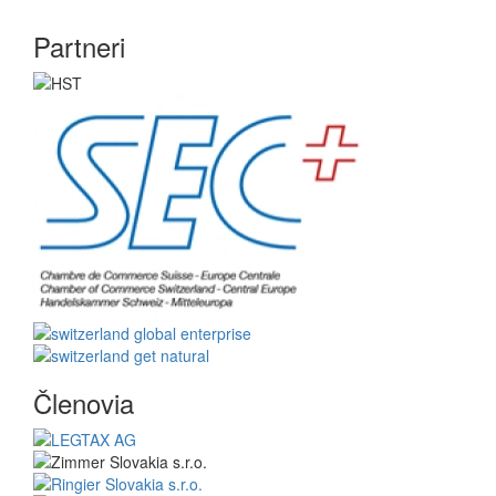
Partneri
Členovia