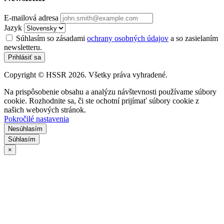
E-mailová adresa
Jazyk
Súhlasím so zásadami
ochrany osobných údajov
a so zasielaním
newsletteru.
Prihlásiť sa
Copyright © HSSR 2026. Všetky práva vyhradené.
Na prispôsobenie obsahu a analýzu návštevnosti používame súbory
cookie. Rozhodnite sa, či ste ochotní prijímať súbory cookie z
našich webových stránok.
Pokročilé nastavenia
Nesúhlasím
Súhlasím
×