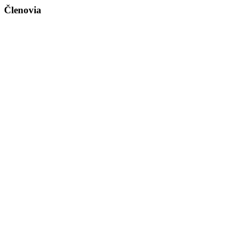
Členovia