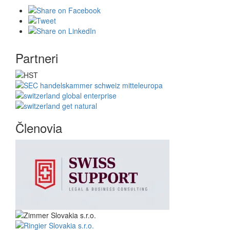
Partneri
Členovia