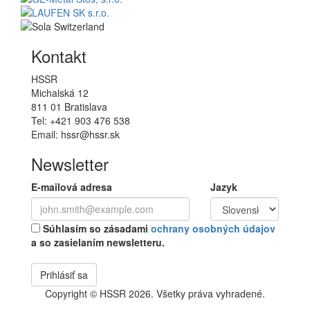
Kontakt
HSSR
Michalská 12
811 01 Bratislava
Tel: +421 903 476 538
Email: hssr@hssr.sk
Newsletter
E-mailová adresa
Jazyk
Súhlasím so zásadami
ochrany osobných údajov
a so zasielaním newsletteru.
Prihlásiť sa
Copyright © HSSR 2026. Všetky práva vyhradené.