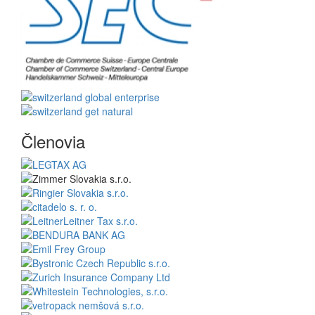
Členovia